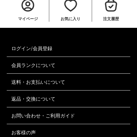
マイページ
お気に入り
注文履歴
ログイン/会員登録
会員ランクについて
送料・お支払いについて
返品・交換について
お問い合わせ・ご利用ガイド
お客様の声