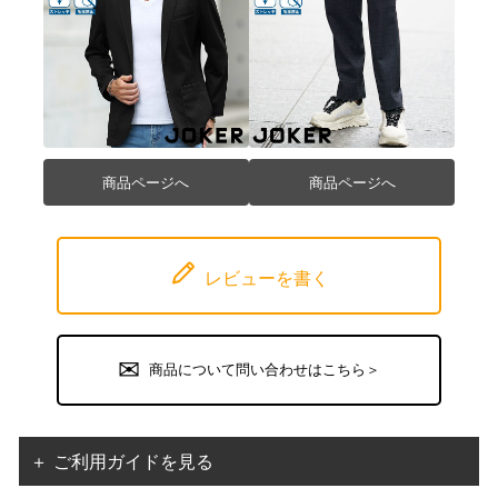
商品ページへ
商品ページへ
レビューを書く
商品について問い合わせはこちら＞
＋ ご利用ガイドを見る