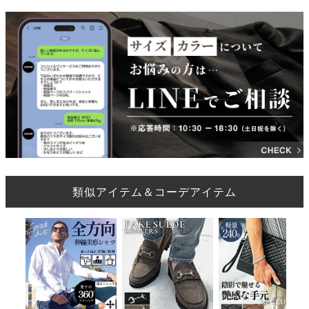
類似アイテム＆コーデアイテム