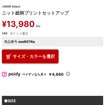
JOKER Select
ニット総柄プリントセットアップ
¥
13,980
税込
140
商品番号
sss9074a
サイズ・カラーを選択
￥4,660
ペイディなら月々
■SIZE