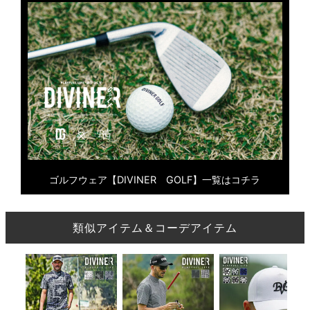
ゴルフウェア【DIVINER GOLF】一覧はコチラ
類似アイテム＆コーデアイテム