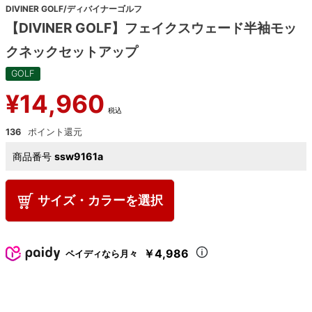
DIVINER GOLF/ディバイナーゴルフ
【DIVINER GOLF】フェイクスウェード半袖モッ
クネックセットアップ
GOLF
¥
14,960
税込
136
商品番号
ssw9161a
サイズ・カラーを選択
￥4,986
ペイディなら月々