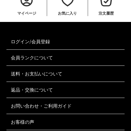
マイページ
お気に入り
注文履歴
ログイン/会員登録
会員ランクについて
送料・お支払いについて
返品・交換について
お問い合わせ・ご利用ガイド
お客様の声