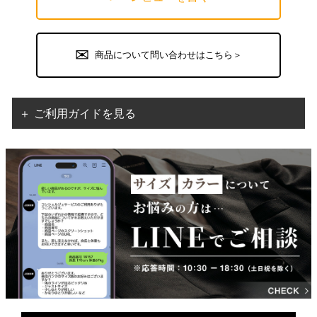
商品について問い合わせはこちら＞
＋ ご利用ガイドを見る