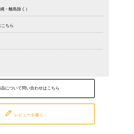
沖縄・離島除く）
はこちら
商品について問い合わせはこちら
レビューを書く