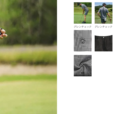
グレンチェック
グレンチェック