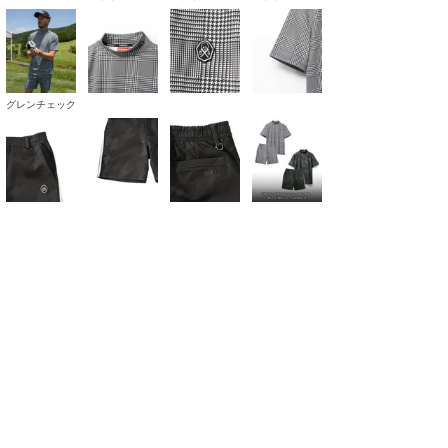
グレンチェック