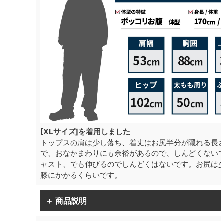
[XLサイズ]を着用しました
トップスの肩は少し落ち、着丈はお尻半分が隠れる長
で、おなかまわりにも余裕があるので、しんどくない
ャスト、でも伸びるのでしんどくはないです。お尻は
膝にかかるくらいです。
＋ 商品説明