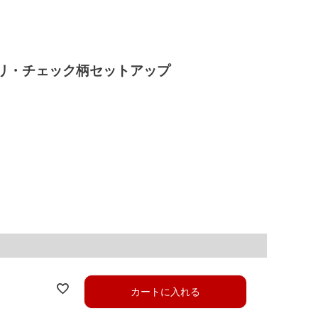
】チドリ・チェック柄セットアップ
カートに入れる