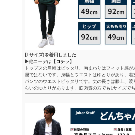
[Lサイズ]を着用しました
▶他コーデは
【コチラ】
トップスの肩幅はピッタリ、胸まわりはフィット感が
屈ではないです。身幅とウエストはゆとりがあり、着
パンツのウエストピッタリです。丈の長さは膝上、渡
らいのゆとりがあります。筋肉質の方でもLサイズで