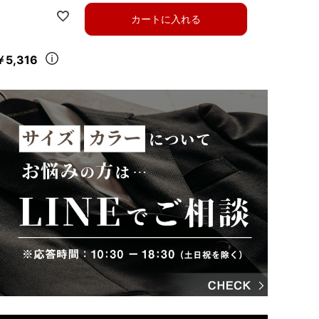
カートに入れる
￥5,316