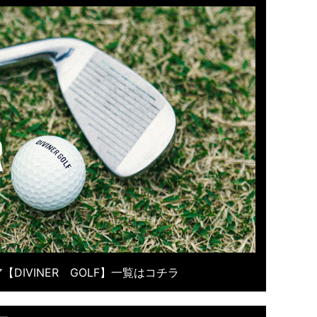
【DIVINER GOLF】一覧はコチラ