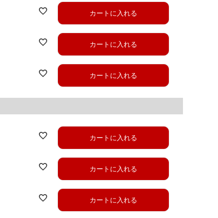
カートに入れる
カートに入れる
カートに入れる
カートに入れる
カートに入れる
カートに入れる