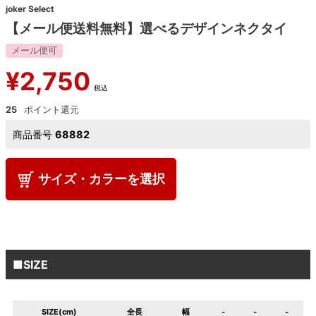
joker Select
【メール便送料無料】選べるデザインネクタイ
メール便可
¥
2,750
税込
25
商品番号
68882
サイズ・カラーを選択
■SIZE
SIZE(cm)
全長
幅
-
-
-