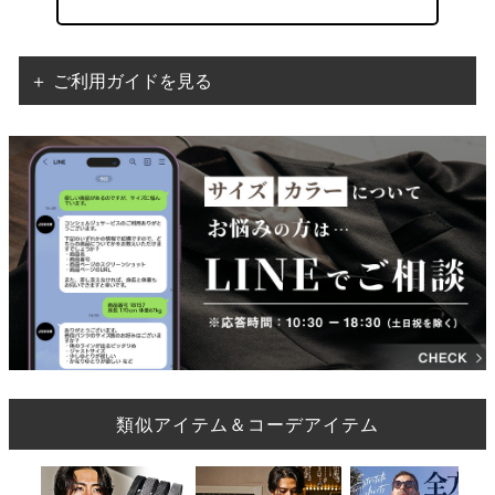
＋ ご利用ガイドを見る
類似アイテム＆コーデアイテム