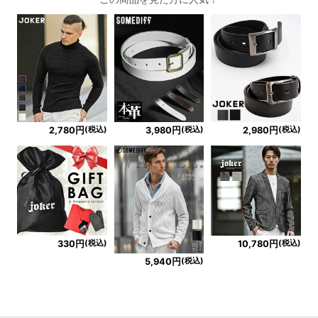
(税込)
(税込)
(税込)
2,780円
3,980円
2,980円
(税込)
(税込)
330円
10,780円
(税込)
5,940円