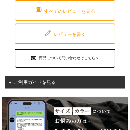
すべてのレビューを見る
レビューを書く
商品について問い合わせはこちら＞
＋ ご利用ガイドを見る