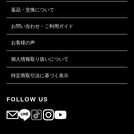
返品・交換について
お問い合わせ・ご利用ガイド
お客様の声
個人情報取り扱いについて
特定商取引法に基づく表示
FOLLOW US