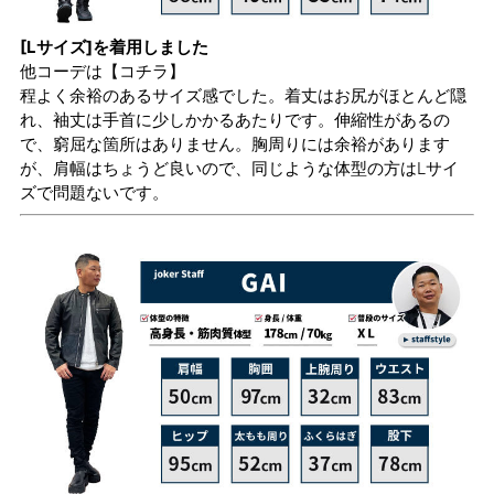
[Lサイズ]を着用しました
他コーデは
【コチラ】
程よく余裕のあるサイズ感でした。着丈はお尻がほとんど隠
れ、袖丈は手首に少しかかるあたりです。伸縮性があるの
で、窮屈な箇所はありません。胸周りには余裕があります
が、肩幅はちょうど良いので、同じような体型の方はLサイ
ズで問題ないです。