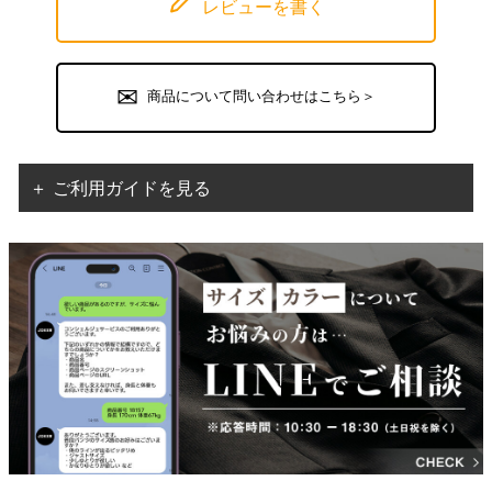
レビューを書く
商品について問い合わせはこちら＞
＋ ご利用ガイドを見る