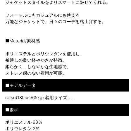
ジャケットスタイルをよりスマートに魅せてくれる。
フォーマルにもカジュアルにも使える
万能なジャケットで、日々のコーデを格上げする。
■Material/素材感
ポリエステルとポリウレタンを使用し、
袖通しの良い軽やかさが特徴。
柔らかく、しなやかな生地感で、
ストレス感のない着用が可能。
■モデルデータ
retsu(180cm/65kg) 着用サイズ：L
■素材
ポリエステル 98％
ポリウレタン 2％