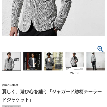
グレー(1)
joker Select
麗しく、遊び心を纏う『ジャガード総柄テーラー
ドジャケット』