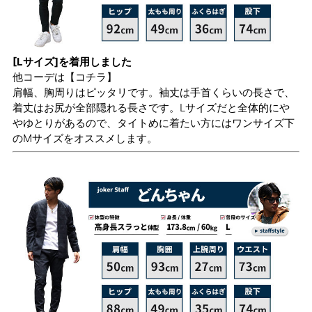
[Lサイズ]を着用しました
他コーデは
【コチラ】
肩幅、胸周りはピッタリです。袖丈は手首くらいの長さで、
着丈はお尻が全部隠れる長さです。Lサイズだと全体的にや
やゆとりがあるので、タイトめに着たい方にはワンサイズ下
のMサイズをオススメします。