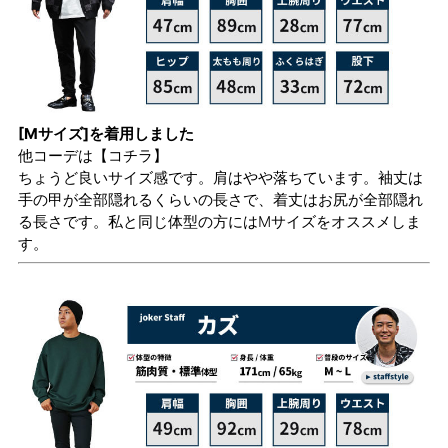
[Mサイズ]を着用しました
他コーデは
【コチラ】
ちょうど良いサイズ感です。肩はやや落ちています。袖丈は
手の甲が全部隠れるくらいの長さで、着丈はお尻が全部隠れ
る長さです。私と同じ体型の方にはMサイズをオススメしま
す。