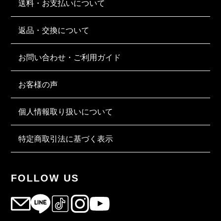
送料・お支払いについて
返品・交換について
お問い合わせ・ご利用ガイド
お客様の声
個人情報取り扱いについて
特定商取引法に基づく表示
FOLLOW US