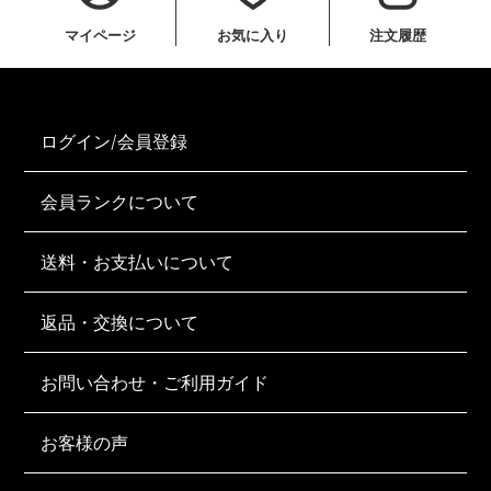
マイページ
お気に入り
注文履歴
ログイン/会員登録
会員ランクについて
送料・お支払いについて
返品・交換について
お問い合わせ・ご利用ガイド
お客様の声