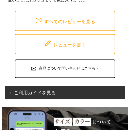
すべてのレビューを見る
レビューを書く
商品について問い合わせはこちら＞
＋ ご利用ガイドを見る