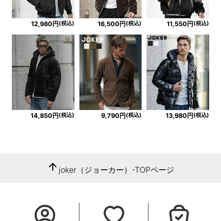
(税込)
(税込)
(税込)
12,980円
16,500円
11,550円
(税込)
(税込)
(税込)
14,850円
9,790円
13,980円
arrow_upward
joker（ジョーカー）-TOPページ