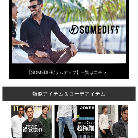
【SOMEDIFF/サムディフ】一覧はコチラ
類似アイテム＆コーデアイテム