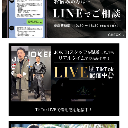
TikTokLIVEで着用感を配信中！