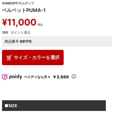
SOMEDIFF/サムディフ
ベルベットPUMA-1
¥
11,000
税込
100
商品番号
69170
サイズ・カラーを選択
￥3,666
ペイディなら月々
■SIZE