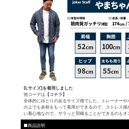
[Lサイズ]を着用しました
他コーデは
【コチラ】
全体的にゆとりのあるサイズ感でした。トレーナーや
の上でも余裕をもって着用ができるので、ストレス感
い着心地なので、サラッと羽織ることができるのもオ
■商品説明