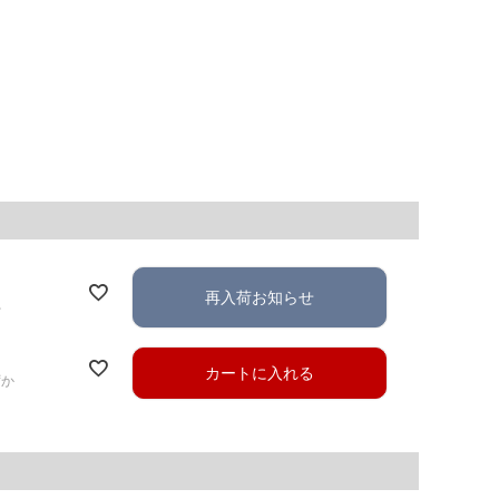
再入荷お知らせ
れ
カートに入れる
ずか