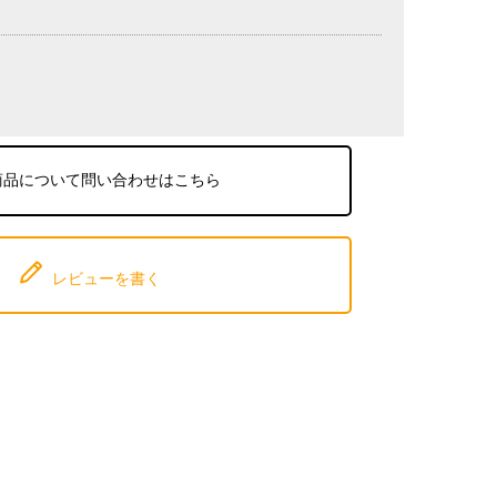
商品について問い合わせはこちら
レビューを書く