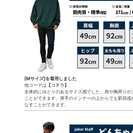
[Mサイズ]を着用しました
他コーデは
【コチラ】
全体的にゆとりのあるサイズ感でした。肩や胸周りが
ことができます。厚手のインナーの上からでも窮屈感
なすことができます。