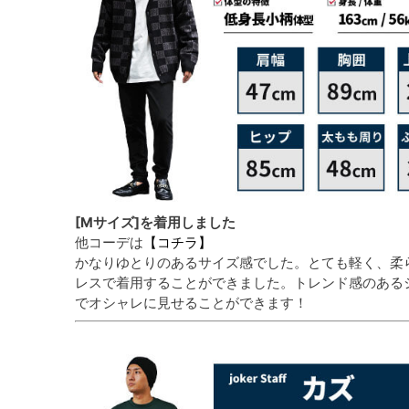
[Mサイズ]を着用しました
他コーデは
【コチラ】
かなりゆとりのあるサイズ感でした。とても軽く、柔
レスで着用することができました。トレンド感のある
でオシャレに見せることができます！