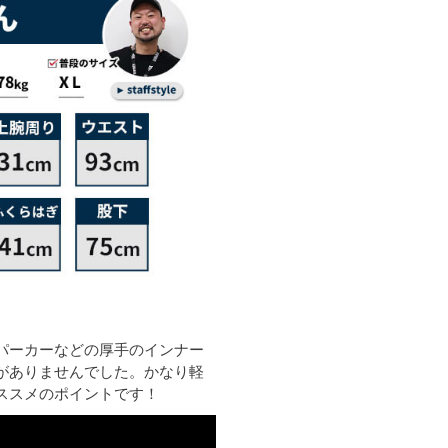
パーカーなどの厚手のインナー
がありませんでした。かなり軽
ススメのポイントです！