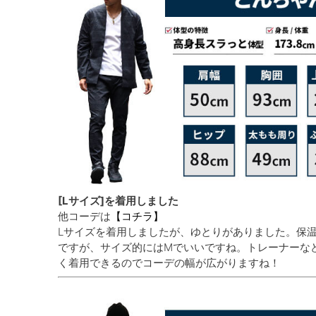
[Lサイズ]を着用しました
他コーデは
【コチラ】
Lサイズを着用しましたが、ゆとりがありました。保
ですが、サイズ的にはMでいいですね。トレーナーな
く着用できるのでコーデの幅が広がりますね！