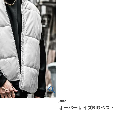
joker
オーバーサイズBIGベス