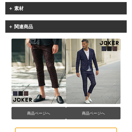
＋ 素材
＋ 関連商品
商品ページへ
商品ページへ