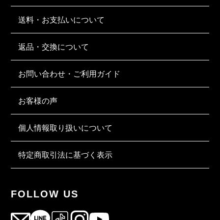
送料・お支払いについて
返品・交換について
お問い合わせ・ご利用ガイド
お客様の声
個人情報取り扱いについて
特定商取引法に基づく表示
FOLLOW US