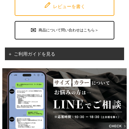
レビューを書く
商品について問い合わせはこちら＞
＋ ご利用ガイドを見る