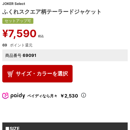
JOKER Select
ふくれスクエア柄テーラードジャケット
セットアップ可
¥
7,590
税込
69
商品番号
69091
サイズ・カラーを選択
￥2,530
ペイディなら月々
■SIZE