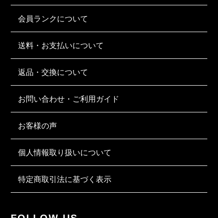
会員ランクについて
送料・お支払いについて
返品・交換について
お問い合わせ・ご利用ガイド
お客様の声
個人情報取り扱いについて
特定商取引法に基づく表示
FOLLOW US