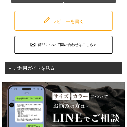
レビューを書く
商品について問い合わせはこちら＞
＋ ご利用ガイドを見る