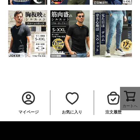
カートへ
マイページ
お気に入り
注文履歴