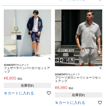
SOMEDIFF/サムディフ
フェザーヤーンパーカーセットア
ップ
SOMEDIFF/サムディフ
¥
8,900
プリーツポロシャツショーツセッ
税込
トアップ
在庫切れ
¥
8,980
税込
カートに入れる
在庫切れ
カートに入れる