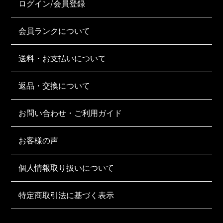
ログイン/会員登録
会員ランクについて
送料・お支払いについて
返品・交換について
お問い合わせ・ご利用ガイド
お客様の声
個人情報取り扱いについて
特定商取引法に基づく表示