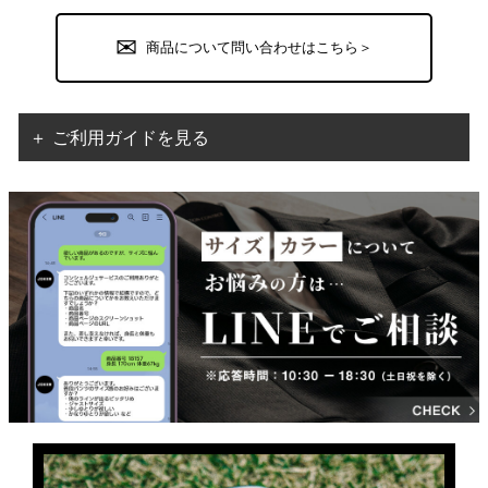
商品について問い合わせはこちら＞
＋ ご利用ガイドを見る