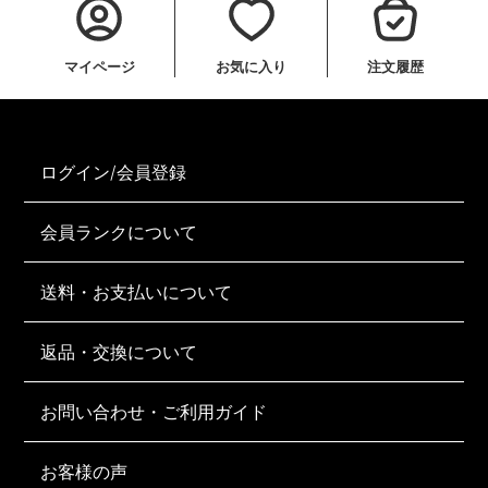
マイページ
お気に入り
注文履歴
ログイン/会員登録
会員ランクについて
送料・お支払いについて
返品・交換について
お問い合わせ・ご利用ガイド
お客様の声