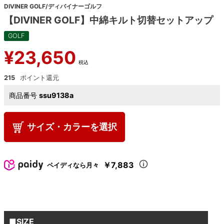
DIVINER GOLF/ディバイナーゴルフ
【DIVINER GOLF】中綿キルト切替セットアップ
GOLF
¥
23,650
税込
215
商品番号
ssu9138a
サイズ・カラーを選択
￥7,883
ペイディなら月々
■SIZE