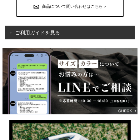
商品について問い合わせはこちら＞
＋ ご利用ガイドを見る