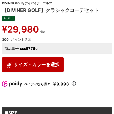
DIVINER GOLF/ディバイナーゴルフ
【DIVINER GOLF】クラシックコーデセット
GOLF
¥
29,980
税込
300
商品番号
sss5776c
サイズ・カラーを選択
￥9,993
ペイディなら月々
■SIZE