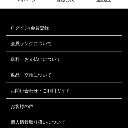
マイページ
お気に入り
注文履歴
ログイン/会員登録
会員ランクについて
送料・お支払いについて
返品・交換について
お問い合わせ・ご利用ガイド
お客様の声
個人情報取り扱いについて