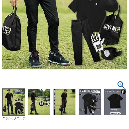
クラシックコーデ