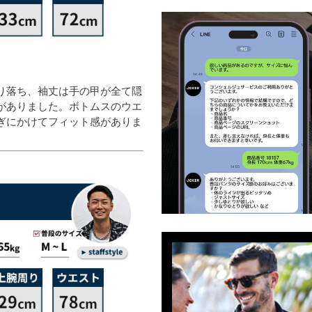
り落ち、袖丈は手の甲が全て隠
がありました。ボトムスのウエ
ぎにかけてフィット感がありま