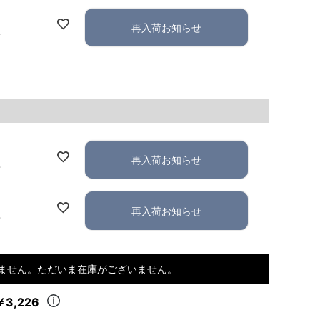
再入荷お知らせ
れ
再入荷お知らせ
れ
再入荷お知らせ
れ
ません。ただいま在庫がございません。
￥3,226