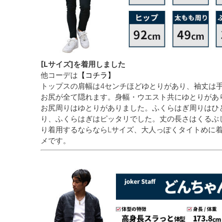
[Lサイズ]を着用しました
他コーデは
【コチラ】
トップスの肩幅は4センチほどゆとりがあり、袖丈は
お尻が全て隠れます。身幅・ウエスト共にゆとりがあ
お尻周りはゆとりがありました。ふくらはぎ周りはひ
り、ふくらはぎはピッタリでした。丈の長さはくるぶ
り着用するならならLサイズ、大人っぽくタイトめに
メです。