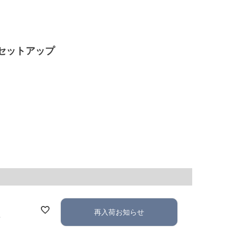
セットアップ
再入荷お知らせ
れ