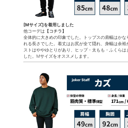
[Mサイズ]を着用しました
他コーデは
【コチラ】
全体的に大きめの印象でした。トップスの肩幅はかな
れる長さでした。着丈はお尻が全て隠れ、身幅は余裕
ストはややゆとりがあり、ヒップ・太もも・ふくらは
した。Mサイズをオススメします。