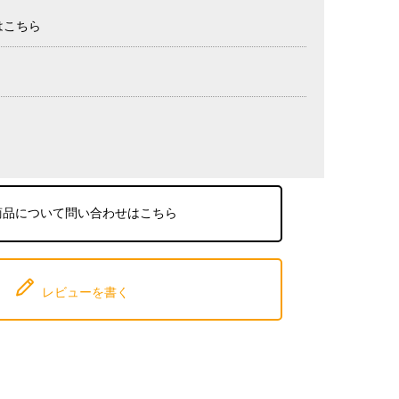
はこちら
商品について問い合わせはこちら
レビューを書く