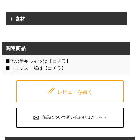
＋ 素材
関連商品
■他の半袖シャツは【
コチラ
】
■トップス一覧は【
コチラ
】
レビューを書く
商品について問い合わせはこちら＞