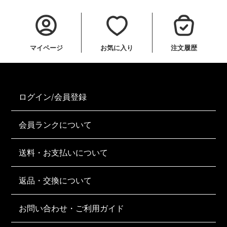
マイページ
お気に入り
注文履歴
ログイン/会員登録
会員ランクについて
送料・お支払いについて
返品・交換について
お問い合わせ・ご利用ガイド