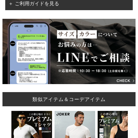
＋ ご利用ガイドを見る
類似アイテム＆コーデアイテム