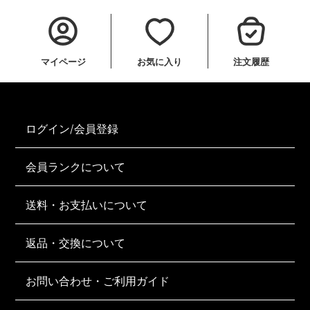
マイページ
お気に入り
注文履歴
ログイン/会員登録
会員ランクについて
送料・お支払いについて
返品・交換について
お問い合わせ・ご利用ガイド