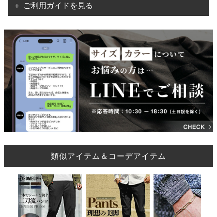
＋ ご利用ガイドを見る
類似アイテム＆コーデアイテム