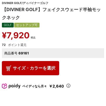
DIVINER GOLF/ディバイナーゴルフ
【DIVINER GOLF】フェイクスウェード半袖モッ
クネック
GOLF
セットアップ可
¥
7,920
税込
72
商品番号
69161
サイズ・カラーを選択
￥2,640
ペイディなら月々