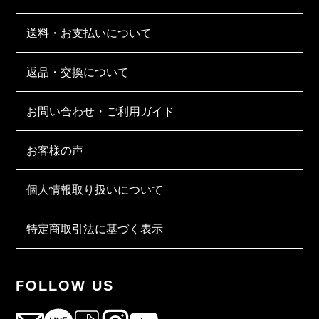
送料・お支払いについて
返品・交換について
お問い合わせ・ご利用ガイド
お客様の声
個人情報取り扱いについて
特定商取引法に基づく表示
FOLLOW US