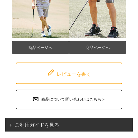
商品ページへ
商品ページへ
レビューを書く
商品について問い合わせはこちら＞
＋ ご利用ガイドを見る