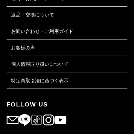
返品・交換について
お問い合わせ・ご利用ガイド
お客様の声
個人情報取り扱いについて
特定商取引法に基づく表示
FOLLOW US