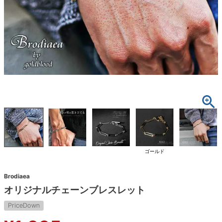
ゴールド
Brodiaea
オリジナルチェーンブレスレット
PriceDown