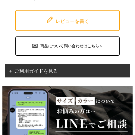
レビューを書く
商品について問い合わせはこちら＞
＋ ご利用ガイドを見る