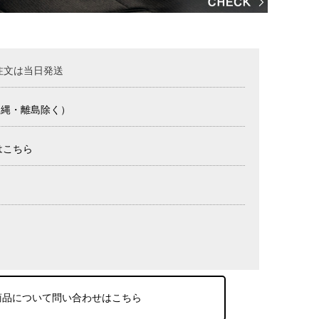
注文は当日発送
沖縄・離島除く）
はこちら
商品について問い合わせはこちら