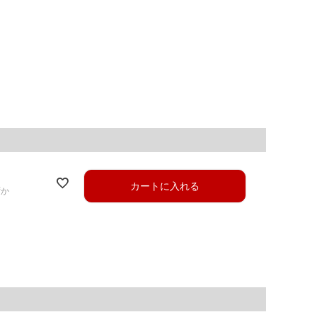
カートに入れる
ずか