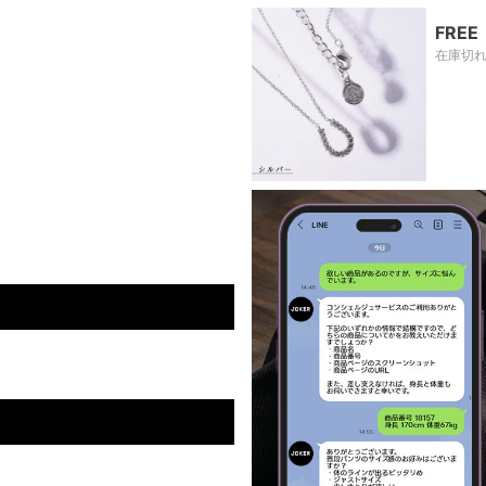
FREE
在庫切