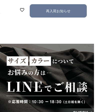
再入荷お知らせ
れ