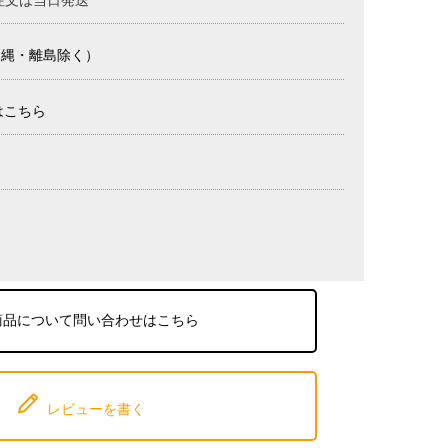
沖縄・離島除く）
はこちら
商品について問い合わせはこちら
レビューを書く