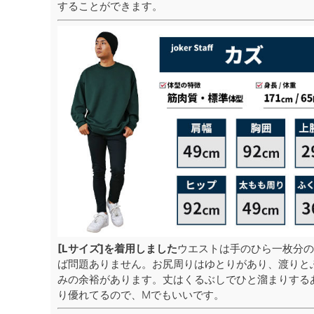
することができます。
[Lサイズ]を着用しました
ウエストは手のひら一枚分の
ば問題ありません。お尻周りはゆとりがあり、渡りと
みの余裕があります。丈はくるぶしでひと溜まりする
り優れてるので、Mでもいいです。