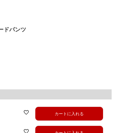
ードパンツ
カートに入れる
カートに入れる