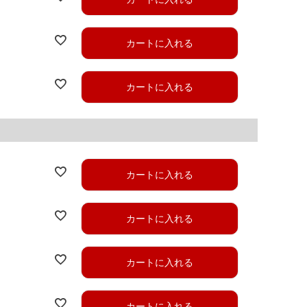
カートに入れる
カートに入れる
カートに入れる
カートに入れる
カートに入れる
カートに入れる