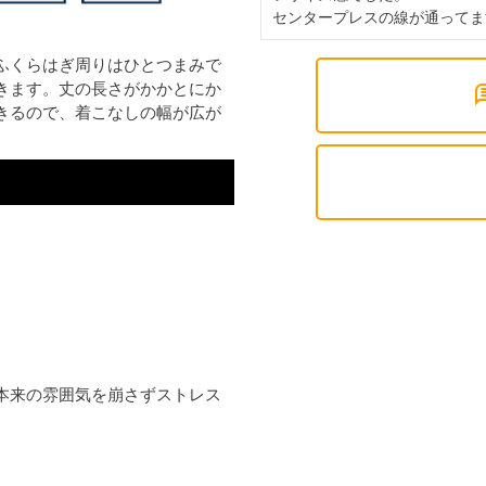
センタープレスの線が通ってま
ふくらはぎ周りはひとつまみで
きます。丈の長さがかかとにか
きるので、着こなしの幅が広が
本来の雰囲気を崩さずストレス