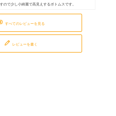
すので少し小綺麗で高見えするボトムスです。
すべてのレビューを見る
レビューを書く