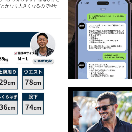
だとかなり大きくなるのでMサ