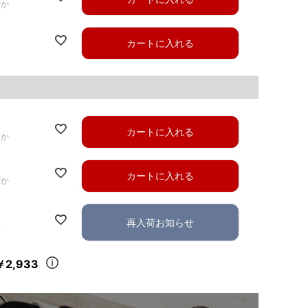
ずか
カートに入れる
カートに入れる
ずか
カートに入れる
ずか
再入荷お知らせ
れ
￥2,933