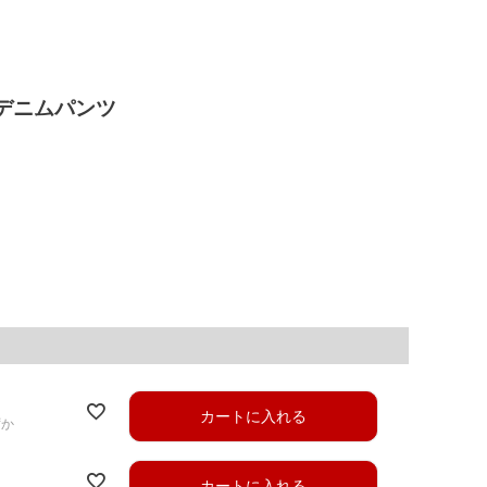
デニムパンツ
カートに入れる
ずか
カートに入れる