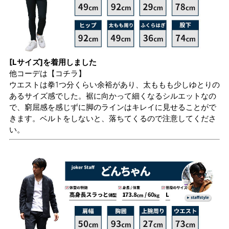
[Lサイズ]を着用しました
他コーデは
【コチラ】
ウエストは拳1つ分くらい余裕があり、太ももも少しゆとりの
あるサイズ感でした。裾に向かって細くなるシルエットなの
で、窮屈感を感じずに脚のラインはキレイに見せることがで
きます。ベルトをしないと、落ちてくるので注意してくださ
い。