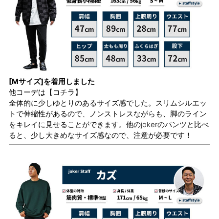
[Mサイズ]を着用しました
他コーデは
【コチラ】
全体的に少しゆとりのあるサイズ感でした。スリムシルエッ
トで伸縮性があるので、ノンストレスながらも、脚のライン
をキレイに見せることができます。他のjokerのパンツと比べ
ると、少し大きめなサイズ感なので、注意が必要です！