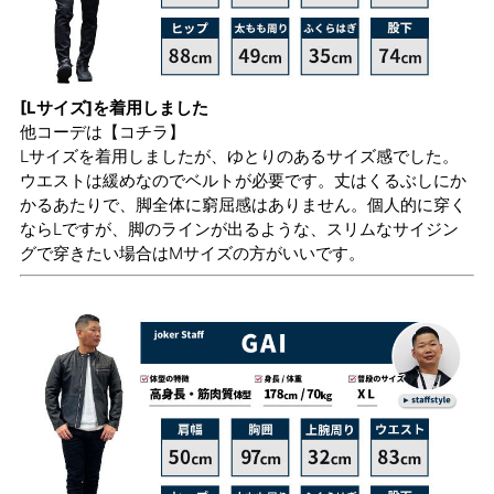
[Lサイズ]を着用しました
他コーデは
【コチラ】
Lサイズを着用しましたが、ゆとりのあるサイズ感でした。
ウエストは緩めなのでベルトが必要です。丈はくるぶしにか
かるあたりで、脚全体に窮屈感はありません。個人的に穿く
ならLですが、脚のラインが出るような、スリムなサイジン
グで穿きたい場合はMサイズの方がいいです。