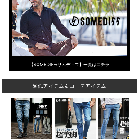
【SOMEDIFF/サムディフ】一覧はコチラ
類似アイテム＆コーデアイテム