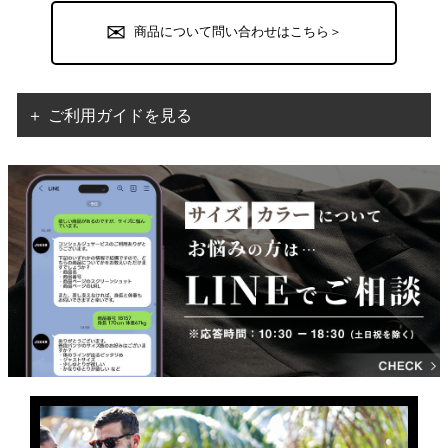
商品について問い合わせはこちら＞
＋ ご利用ガイドを見る