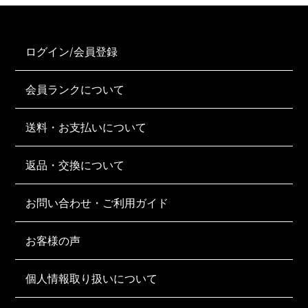
ログイン/会員登録
会員ランクについて
送料・お支払いについて
返品・交換について
お問い合わせ・ご利用ガイド
お客様の声
個人情報取り扱いについて