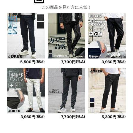
この商品を見た方に人気！
(税込)
(税込)
(税込)
5,500円
7,700円
3,960円
(税込)
(税込)
(税込)
3,960円
7,700円
5,390円