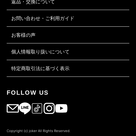
返品・交換について
お問い合わせ・ご利用ガイド
お客様の声
個人情報取り扱いについて
特定商取引法に基づく表示
FOLLOW US
Copyright (c) joker All Rights Reserved.