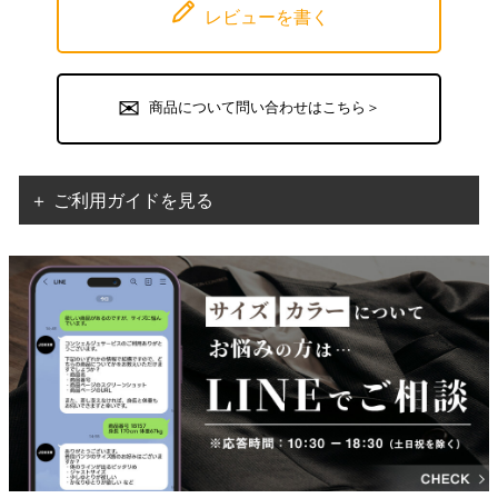
レビューを書く
商品について問い合わせはこちら＞
＋ ご利用ガイドを見る