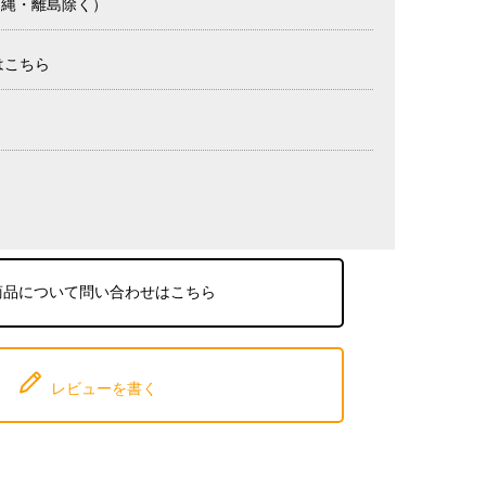
沖縄・離島除く）
はこちら
商品について問い合わせはこちら
レビューを書く