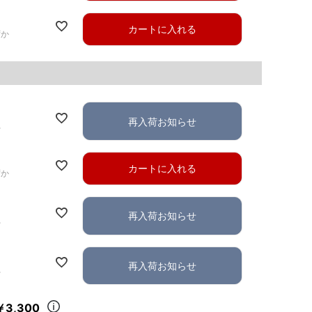
カートに入れる
ずか
再入荷お知らせ
れ
カートに入れる
ずか
再入荷お知らせ
れ
再入荷お知らせ
れ
￥3,300