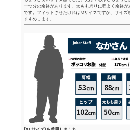
一つ分の余裕があります。太もも周りに程よく余裕が
です。フィットさせたければMサイズですが、サイズ
すすめします。
[XLサイズ]を着用しました