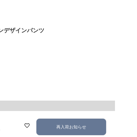
ラインデザインパンツ
再入荷お知らせ
れ