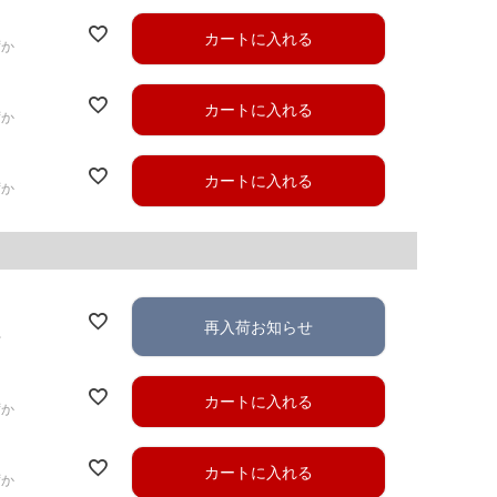
カートに入れる
ずか
カートに入れる
ずか
カートに入れる
ずか
再入荷お知らせ
れ
カートに入れる
ずか
カートに入れる
ずか