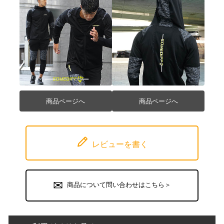
商品ページへ
商品ページへ
レビューを書く
商品について問い合わせはこちら＞