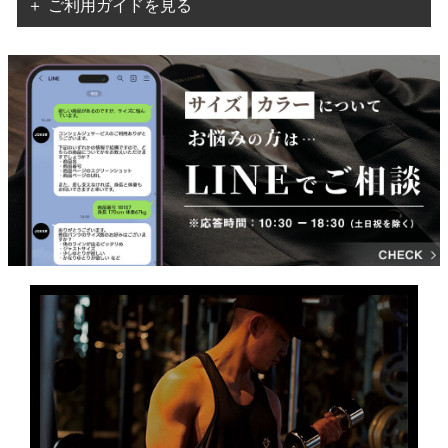
＋ ご利用ガイドを見る