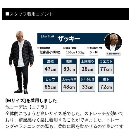
■スタッフ着用コメント
[Mサイズ]を着用しました
他コーデは
【コチラ】
全体的にちょうど良いサイズ感でした。ストレッチが効いて
おり、窮屈感なく楽に着用することができました。トレーニ
ングやランニングの際も、柔軟に脚を動かせるので良いです