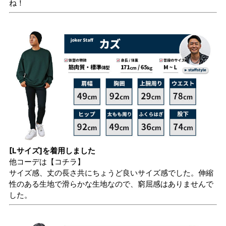
ね！
[Lサイズ]を着用しました
他コーデは
【コチラ】
サイズ感、丈の長さ共にちょうど良いサイズ感でした。伸縮
性のある生地で滑らかな生地なので、窮屈感はありませんで
した。