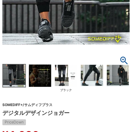
ブラック
SOMEDIFF+/サムディフプラス
デジタルデザインジョガー
PriceDown