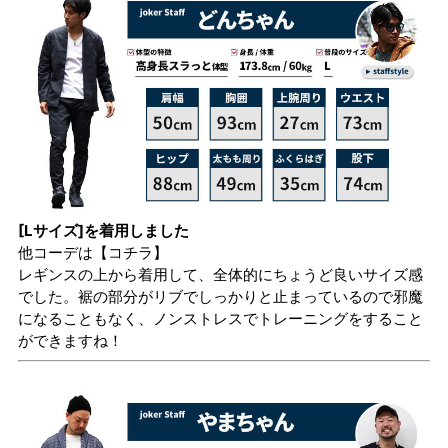
[Lサイズ]を着用しました
他コーデは
【コチラ】
レギンスの上から着用して、全体的にちょうど良いサイズ感
でした。裾の部分がリブでしっかりと止まっているので邪魔
になることもなく、ノンストレスでトレーニングをすること
ができますね！