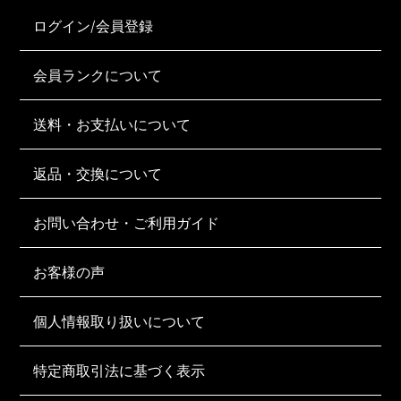
ログイン/会員登録
会員ランクについて
送料・お支払いについて
返品・交換について
お問い合わせ・ご利用ガイド
お客様の声
個人情報取り扱いについて
特定商取引法に基づく表示