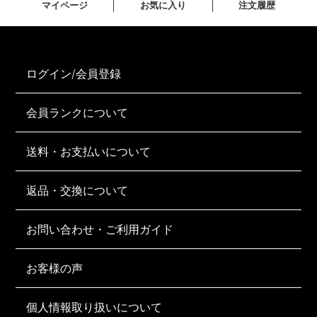
マイページ
お気に入り
注文履歴
ログイン/会員登録
会員ランクについて
送料・お支払いについて
返品・交換について
お問い合わせ・ご利用ガイド
お客様の声
個人情報取り扱いについて