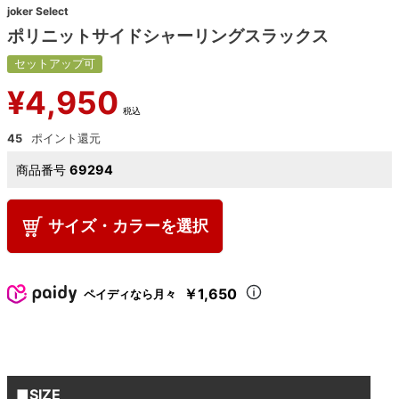
joker Select
ポリニットサイドシャーリングスラックス
セットアップ可
¥
4,950
税込
45
商品番号
69294
サイズ・カラーを選択
￥1,650
ペイディなら月々
■SIZE