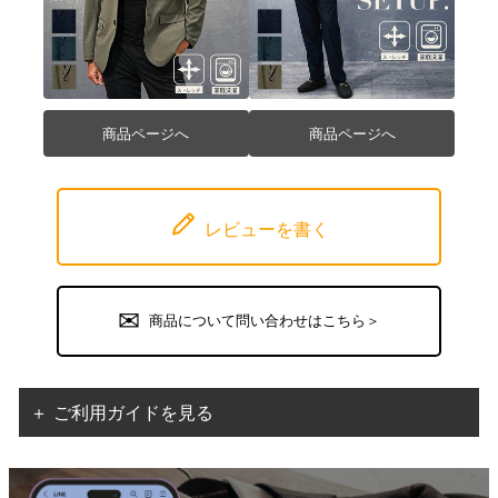
商品ページへ
商品ページへ
レビューを書く
商品について問い合わせはこちら＞
＋ ご利用ガイドを見る