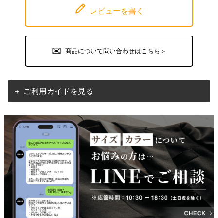
レビューを書く
商品について問い合わせはこちら＞
＋ ご利用ガイドを見る