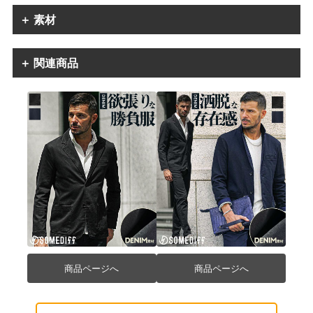
＋ 素材
＋ 関連商品
商品ページへ
商品ページへ