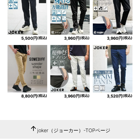
(税込)
(税込)
(税込)
5,500円
3,960円
3,960円
(税込)
(税込)
(税込)
8,800円
3,960円
3,520円
arrow_upward
joker（ジョーカー）-TOPページ