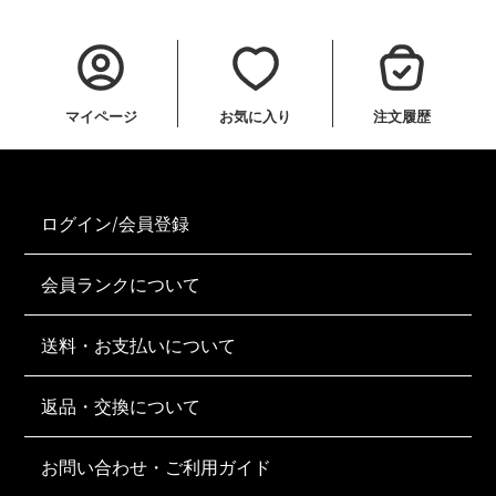
マイページ
お気に入り
注文履歴
ログイン/会員登録
会員ランクについて
送料・お支払いについて
返品・交換について
お問い合わせ・ご利用ガイド