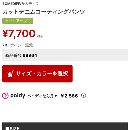
SOMEDIFF/サムディフ
カットデニムコーティングパンツ
セットアップ可
¥
7,700
税込
70
商品番号
68964
サイズ・カラーを選択
￥2,566
ペイディなら月々
■SIZE