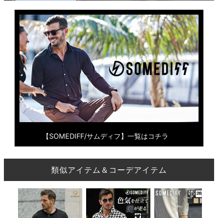
【SOMEDIFF/サムディフ】一覧はコチラ
類似アイテム＆コーデアイテム