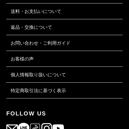
送料・お支払いについて
返品・交換について
お問い合わせ・ご利用ガイド
お客様の声
個人情報取り扱いについて
特定商取引法に基づく表示
FOLLOW US