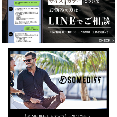
【SOMEDIFF/サムディフ】一覧はコチラ