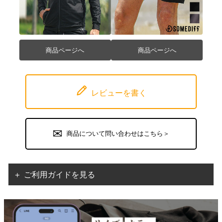
商品ページへ
商品ページへ
レビューを書く
商品について問い合わせはこちら＞
＋ ご利用ガイドを見る