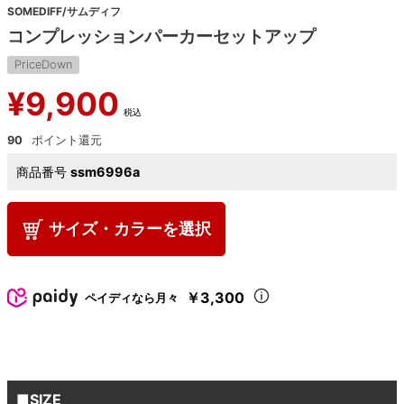
SOMEDIFF/サムディフ
コンプレッションパーカーセットアップ
PriceDown
¥
9,900
税込
90
商品番号
ssm6996a
サイズ・カラーを選択
￥3,300
ペイディなら月々
■SIZE