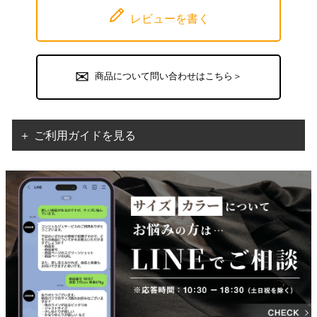
レビューを書く
商品について問い合わせはこちら＞
＋ ご利用ガイドを見る