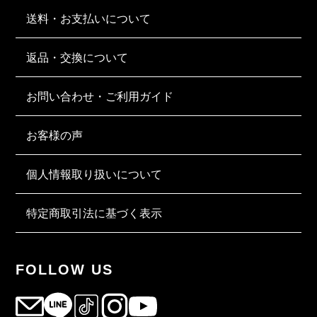
送料・お支払いについて
返品・交換について
お問い合わせ・ご利用ガイド
お客様の声
個人情報取り扱いについて
特定商取引法に基づく表示
FOLLOW US