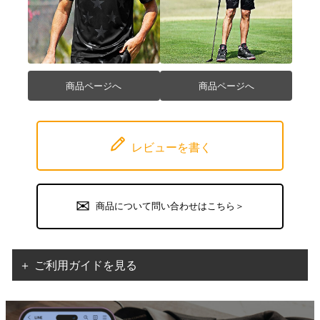
商品ページへ
商品ページへ
レビューを書く
商品について問い合わせはこちら＞
＋ ご利用ガイドを見る