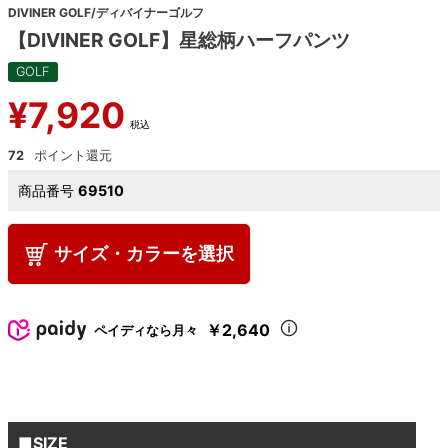
DIVINER GOLF/ディバイナーゴルフ
【DIVINER GOLF】星総柄ハーフパンツ
GOLF
¥
7,920
税込
72
商品番号
69510
サイズ・カラーを選択
￥2,640
ペイディなら月々
■SIZE