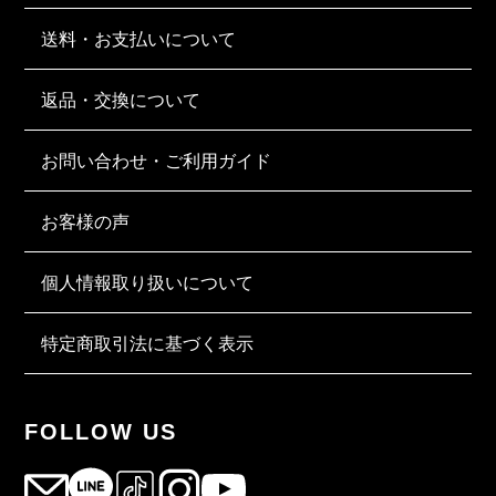
送料・お支払いについて
返品・交換について
お問い合わせ・ご利用ガイド
お客様の声
個人情報取り扱いについて
特定商取引法に基づく表示
FOLLOW US