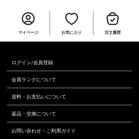
マイページ
お気に入り
注文履歴
ログイン/会員登録
会員ランクについて
送料・お支払いについて
返品・交換について
お問い合わせ・ご利用ガイド