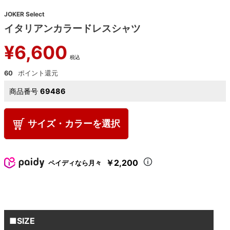
JOKER Select
イタリアンカラードレスシャツ
¥
6,600
税込
60
商品番号
69486
サイズ・カラーを選択
￥2,200
ペイディなら月々
■SIZE