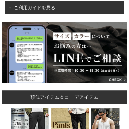
＋ ご利用ガイドを見る
類似アイテム＆コーデアイテム