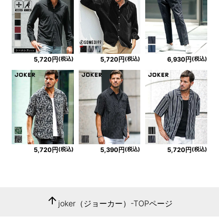
(税込)
(税込)
(税込)
5,720円
5,720円
6,930円
(税込)
(税込)
(税込)
5,720円
5,390円
5,720円
arrow_upward
joker（ジョーカー）-TOPページ