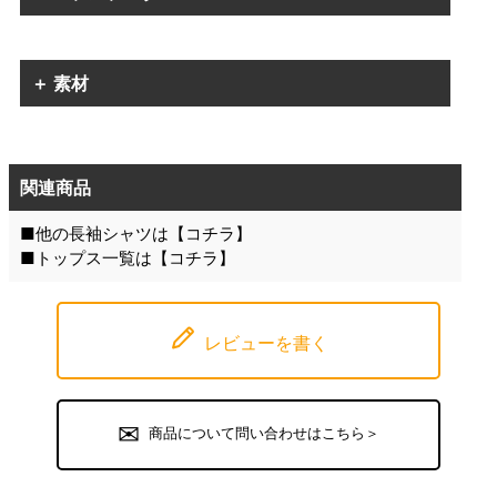
＋ 素材
関連商品
■他の長袖シャツは【
コチラ
】
■トップス一覧は【
コチラ
】
レビューを書く
商品について問い合わせはこちら＞