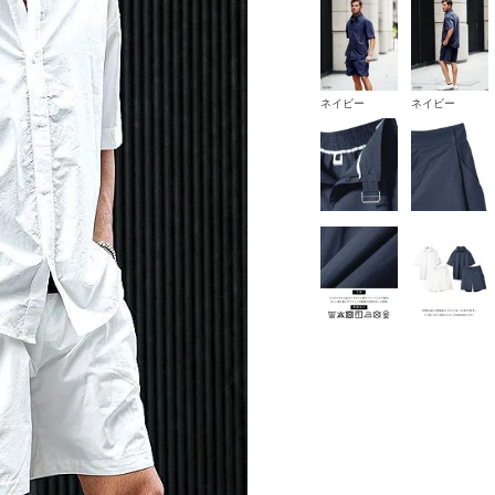
ネイビー
ネイビー