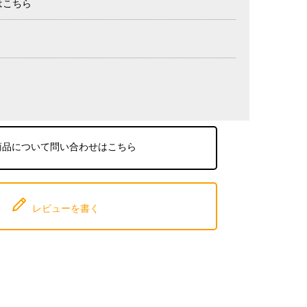
はこちら
商品について問い合わせはこちら
レビューを書く