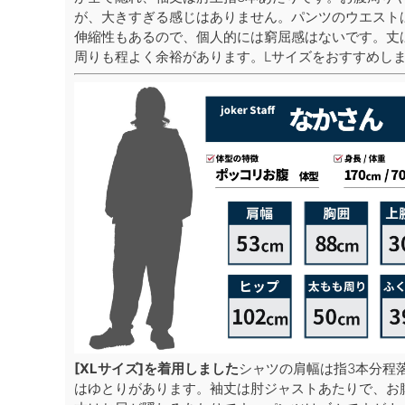
が、大きすぎる感じはありません。パンツのウエスト
伸縮性もあるので、個人的には窮屈感はないです。丈
周りも程よく余裕があります。Lサイズをおすすめし
[XLサイズ]を着用しました
シャツの肩幅は指3本分程
はゆとりがあります。袖丈は肘ジャストあたりで、お