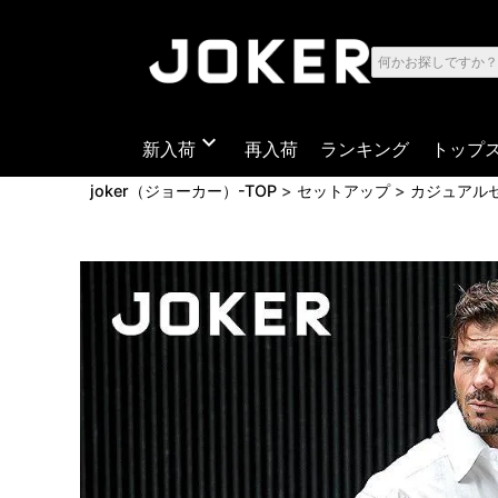
expand_more
新入荷
再入荷
ランキング
トップ
joker（ジョーカー）-TOP
セットアップ
カジュアル