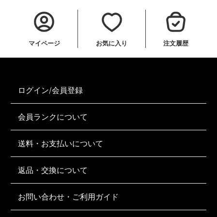
マイページ
お気に入り
注文履歴
ログイン/会員登録
会員ランクについて
送料・お支払いについて
返品・交換について
お問い合わせ・ご利用ガイド