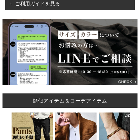
＋ ご利用ガイドを見る
類似アイテム＆コーデアイテム