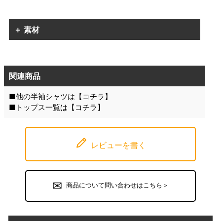
＋ 素材
関連商品
■他の半袖シャツは【
コチラ
】
■トップス一覧は【
コチラ
】
レビューを書く
商品について問い合わせはこちら＞