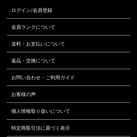
ログイン/会員登録
会員ランクについて
送料・お支払いについて
返品・交換について
お問い合わせ・ご利用ガイド
お客様の声
個人情報取り扱いについて
特定商取引法に基づく表示