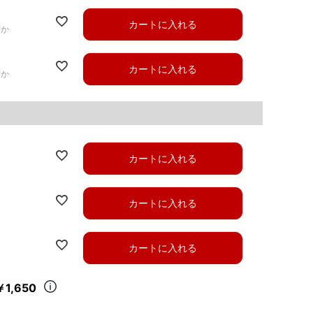
カートに入れる
ずか
カートに入れる
ずか
カートに入れる
カートに入れる
カートに入れる
￥1,650