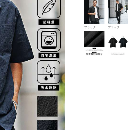
ブラック
ブラック