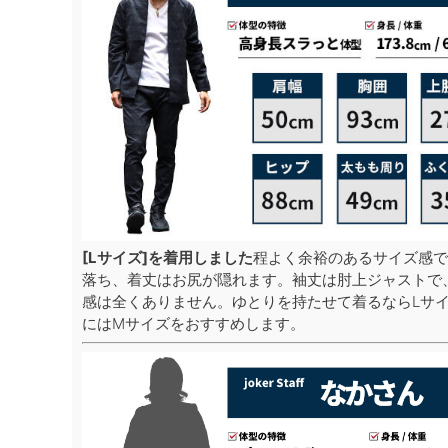
[Lサイズ]を着用しました
程よく余裕のあるサイズ感で
落ち、着丈はお尻が隠れます。袖丈は肘上ジャストで
感は全くありません。ゆとりを持たせて着るならLサ
にはMサイズをおすすめします。