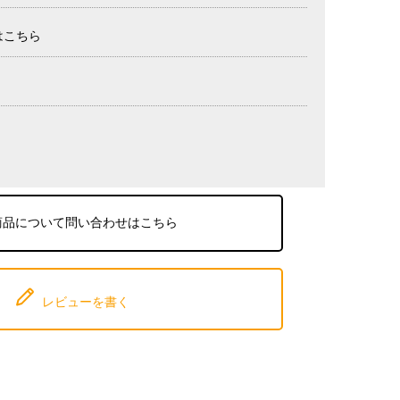
はこちら
商品について問い合わせはこちら
レビューを書く