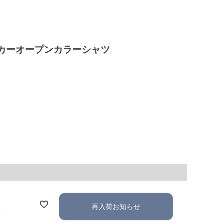
カーオープンカラーシャツ
再入荷お知らせ
れ