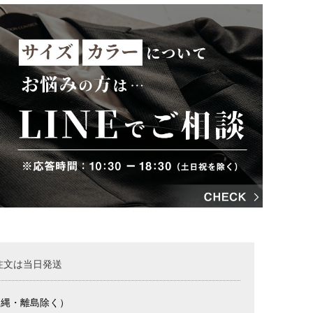
注文は当日発送
沖縄・離島除く）