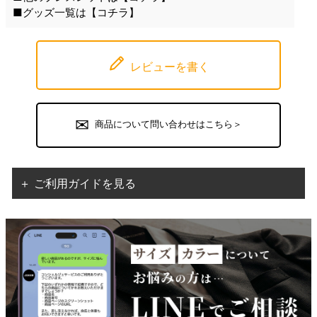
■グッズ一覧は【
コチラ
】
レビューを書く
商品について問い合わせはこちら＞
＋ ご利用ガイドを見る