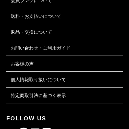
会員ランクについて
送料・お支払いについて
返品・交換について
お問い合わせ・ご利用ガイド
お客様の声
個人情報取り扱いについて
特定商取引法に基づく表示
FOLLOW US