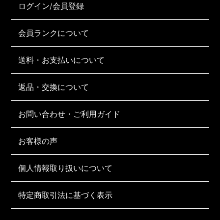
ログイン/会員登録
会員ランクについて
送料・お支払いについて
返品・交換について
お問い合わせ・ご利用ガイド
お客様の声
個人情報取り扱いについて
特定商取引法に基づく表示