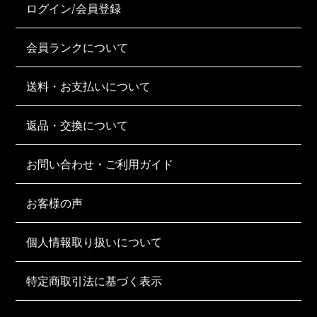
ログイン/会員登録
会員ランクについて
送料・お支払いについて
返品・交換について
お問い合わせ・ご利用ガイド
お客様の声
個人情報取り扱いについて
特定商取引法に基づく表示