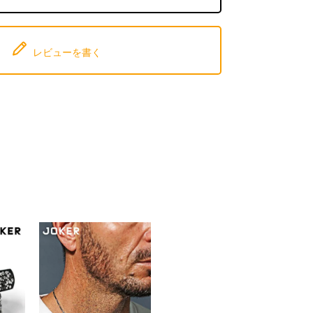
レビューを書く