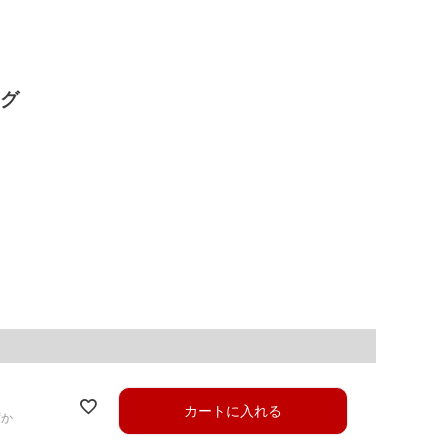
ッグ
カートに入れる
ずか