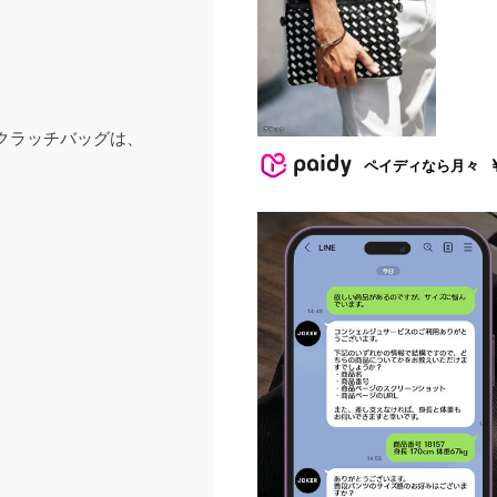
クラッチバッグは、
ペイディなら月々