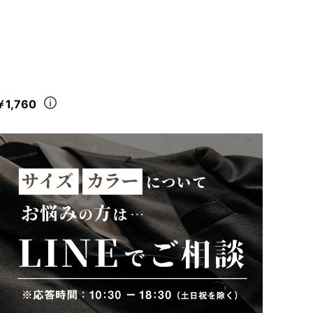
￥1,760