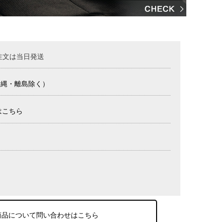
注文は当日発送
沖縄・離島除く）
はこちら
商品について問い合わせはこちら