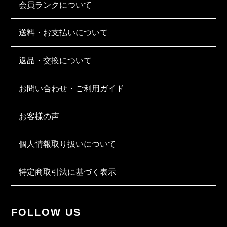
会員ランクについて
送料・お支払いについて
返品・交換について
お問い合わせ・ご利用ガイド
お客様の声
個人情報取り扱いについて
特定商取引法に基づく表示
FOLLOW US