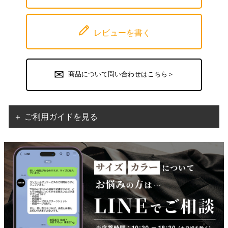
レビューを書く
商品について問い合わせはこちら＞
＋ ご利用ガイドを見る