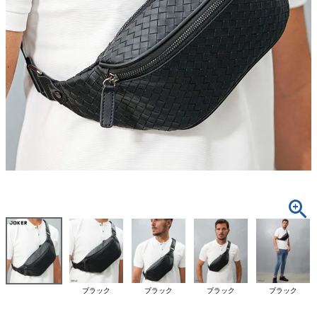
ブラック
ブラック
ブラック
ブラック