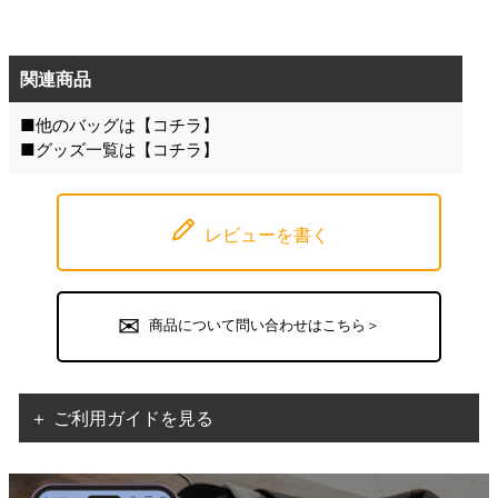
関連商品
■他のバッグは【
コチラ
】
■グッズ一覧は【
コチラ
】
レビューを書く
商品について問い合わせはこちら＞
＋ ご利用ガイドを見る