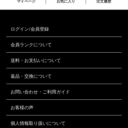
マイページ
お気に入り
注文履歴
ログイン/会員登録
会員ランクについて
送料・お支払いについて
返品・交換について
お問い合わせ・ご利用ガイド
お客様の声
個人情報取り扱いについて