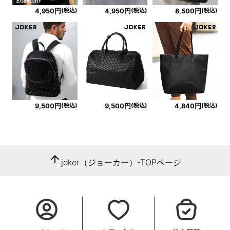
(税込)
(税込)
(税込)
4,950円
4,950円
8,500円
(税込)
(税込)
(税込)
9,500円
9,500円
4,840円
arrow_upward
joker（ジョーカー）-TOPページ