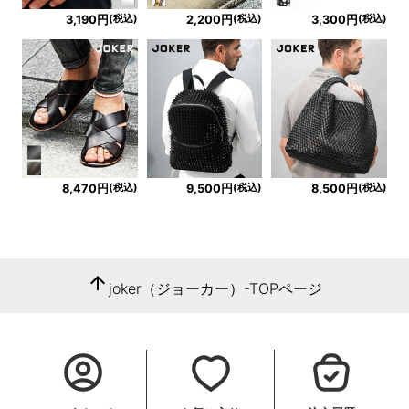
(税込)
(税込)
(税込)
3,190円
2,200円
3,300円
(税込)
(税込)
(税込)
8,470円
9,500円
8,500円
arrow_upward
joker（ジョーカー）-TOPページ