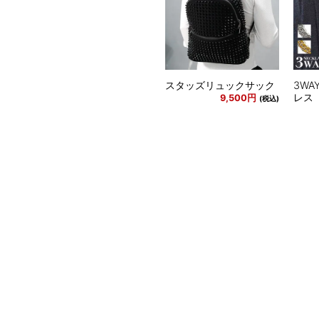
スタッズリュックサック
3W
レス
9,500円
(税込)