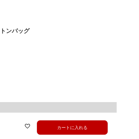
ストンバッグ
カートに入れる