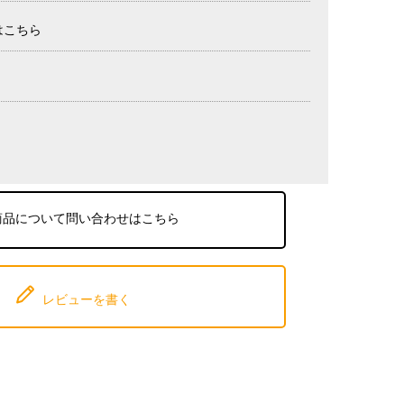
はこちら
商品について問い合わせはこちら
レビューを書く