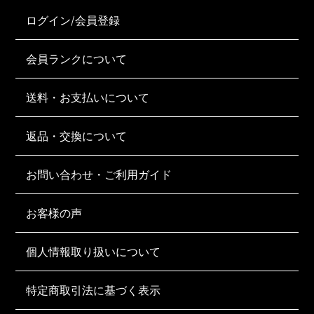
ログイン/会員登録
会員ランクについて
送料・お支払いについて
返品・交換について
お問い合わせ・ご利用ガイド
お客様の声
個人情報取り扱いについて
特定商取引法に基づく表示