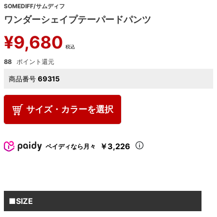
SOMEDIFF/サムディフ
ワンダーシェイプテーパードパンツ
¥
9,680
税込
88
商品番号
69315
サイズ・カラーを選択
￥3,226
ペイディなら月々
■SIZE