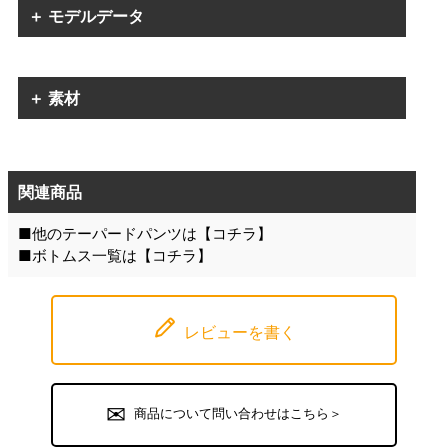
＋ モデルデータ
＋ 素材
関連商品
■他のテーパードパンツは【
コチラ
】
■ボトムス一覧は【
コチラ
】
レビューを書く
商品について問い合わせはこちら＞