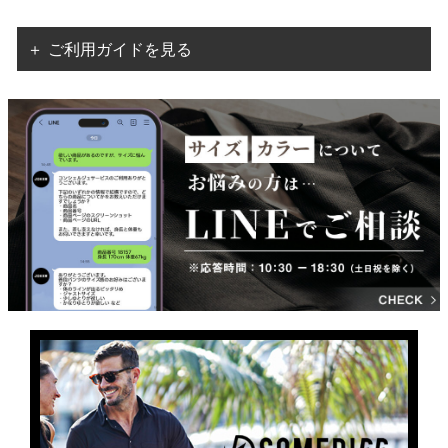
＋ ご利用ガイドを見る