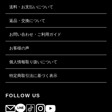
送料・お支払いについて
返品・交換について
お問い合わせ・ご利用ガイド
お客様の声
個人情報取り扱いについて
特定商取引法に基づく表示
FOLLOW US