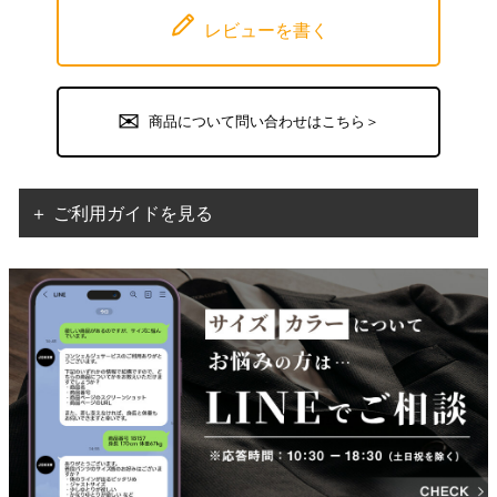
レビューを書く
商品について問い合わせはこちら＞
＋ ご利用ガイドを見る