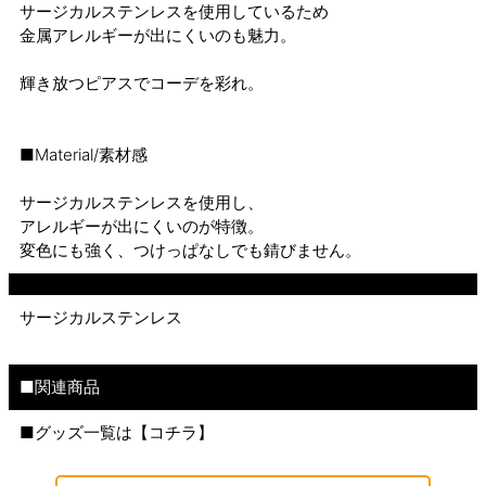
サージカルステンレスを使用しているため
金属アレルギーが出にくいのも魅力。
輝き放つピアスでコーデを彩れ。
■Material/素材感
サージカルステンレスを使用し、
アレルギーが出にくいのが特徴。
変色にも強く、つけっぱなしでも錆びません。
サージカルステンレス
■関連商品
■グッズ一覧は【
コチラ
】