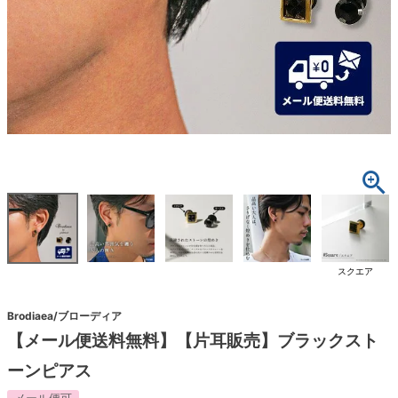
スクエア
Brodiaea/ブローディア
【メール便送料無料】【片耳販売】ブラックスト
ーンピアス