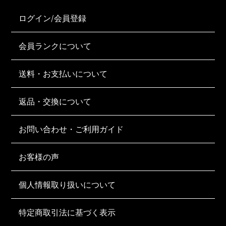
ログイン/会員登録
会員ランクについて
送料・お支払いについて
返品・交換について
お問い合わせ・ご利用ガイド
お客様の声
個人情報取り扱いについて
特定商取引法に基づく表示