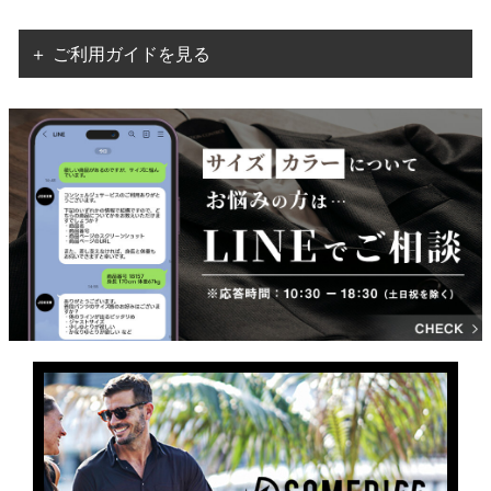
＋ ご利用ガイドを見る