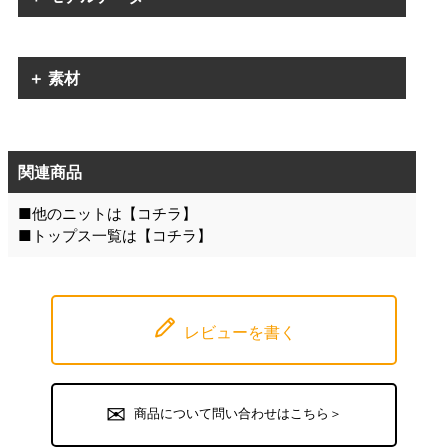
＋ 素材
関連商品
■他のニットは【
コチラ
】
■トップス一覧は【
コチラ
】
レビューを書く
商品について問い合わせはこちら＞