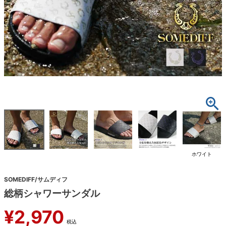
ホワイト
SOMEDIFF/サムディフ
総柄シャワーサンダル
¥
2,970
税込