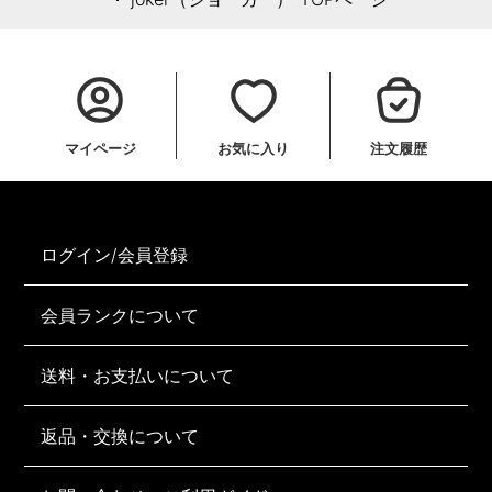
マイページ
お気に入り
注文履歴
ログイン/会員登録
会員ランクについて
送料・お支払いについて
返品・交換について