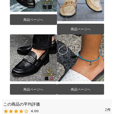
商品ページへ
商品ページへ
商品ページへ
商品ページへ
2
4.00