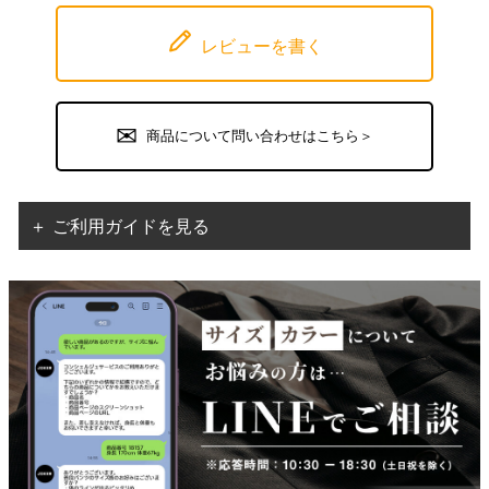
レビューを書く
商品について問い合わせはこちら＞
＋ ご利用ガイドを見る