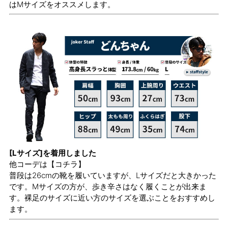
はMサイズをオススメします。
[Lサイズ]を着用しました
他コーデは
【コチラ】
普段は26cmの靴を履いていますが、Lサイズだと大きかった
です。Mサイズの方が、歩き辛さはなく履くことが出来ま
す。裸足のサイズに近い方のサイズを選ぶことをおすすめし
ます。