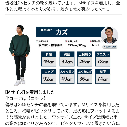
普段は25センチの靴を履いています。Mサイズを着用し、全
体的に程よくゆとりがあり、履き心地が良かったです。
[Mサイズ]を着用しました
他コーデは
【コチラ】
普段は26.5センチの靴を履いています。Mサイズを着用した
ところ、横幅がピッタリしていて、足の形にフィットするよ
うな感覚がありました。ワンサイズ上のLサイズは横幅と甲
の高さはゆとりがあるので、ピッタリサイズで履きたい方に