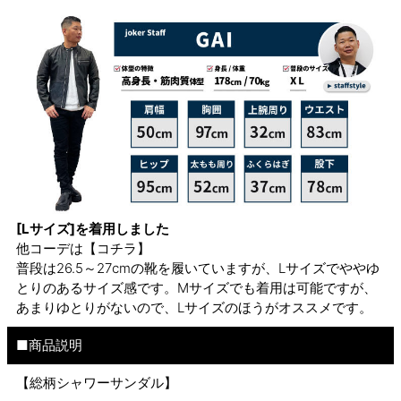
[Lサイズ]を着用しました
他コーデは
【コチラ】
普段は26.5～27cmの靴を履いていますが、Lサイズでややゆ
とりのあるサイズ感です。Mサイズでも着用は可能ですが、
あまりゆとりがないので、Lサイズのほうがオススメです。
■商品説明
【総柄シャワーサンダル】