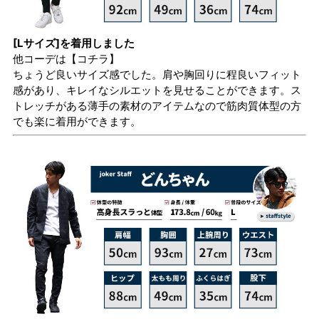
[Lサイズ]を着用しました
他コーデは
【コチラ】
ちょうど良いサイズ感でした。肩や胸回りに程良いフィット
感があり、キレイなシルエットを見せることができます。ス
トレッチがある薄手の素材のアイテムなので筋肉質体型の方
でも楽に着用ができます。