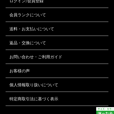
ログイン/会員登録
会員ランクについて
送料・お支払いについて
返品・交換について
お問い合わせ・ご利用ガイド
お客様の声
個人情報取り扱いについて
特定商取引法に基づく表示