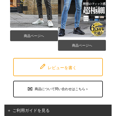
商品ページへ
商品ページへ
レビューを書く
商品について問い合わせはこちら＞
＋ ご利用ガイドを見る