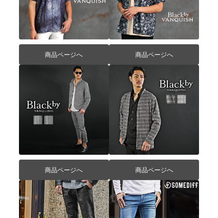
商品ページへ
商品ページへ
商品ページへ
商品ページへ