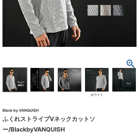
ホワイト
Black by VANQUISH
ふくれストライプVネックカットソ
ー/BlackbyVANQUISH