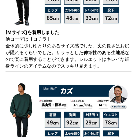
[Mサイズ]を着用しました
他コーデは
【コチラ】
全体的に少しゆとりのあるサイズ感でした。丈の長さはお尻
が隠れるくらいでした。サラッとした伸縮性のある生地感な
ので楽に着用することができます。シルエットはキレイな細
身ラインのアイテムなのでスッキリ見えます。