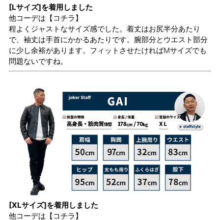
[Lサイズ]を着用しました
他コーデは
【コチラ】
程よくジャストなサイズ感でした。着丈はお尻半分あたり
で、袖丈は手首にかかるあたりです。腕部分とウエスト部分
に少し余裕があります。フィットさせたければMサイズでも
問題ないですね。
[XLサイズ]を着用しました
他コーデは
【コチラ】