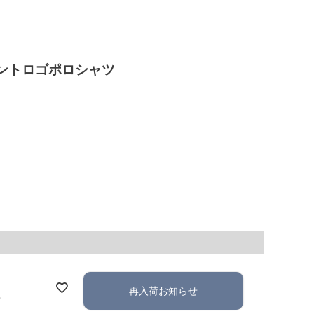
フロントロゴポロシャツ
再入荷お知らせ
れ