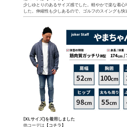
少しゆとりのあるサイズ感でした。軽やかで楽な着心
した。伸縮性も少しあるので、ゴルフのスイングも快
[XLサイズ]を着用しました
他コーデは
【コチラ】