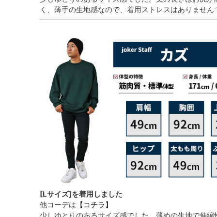
く、薄手の生地感なので、着用ストレスはありません
[Lサイズ]を着用しました
他コーデは
【コチラ】
少しゆとりのあるサイズ感でした。薄めの生地で伸縮