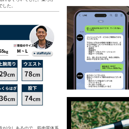
でした。
性が少しあるので、筋肉質体系