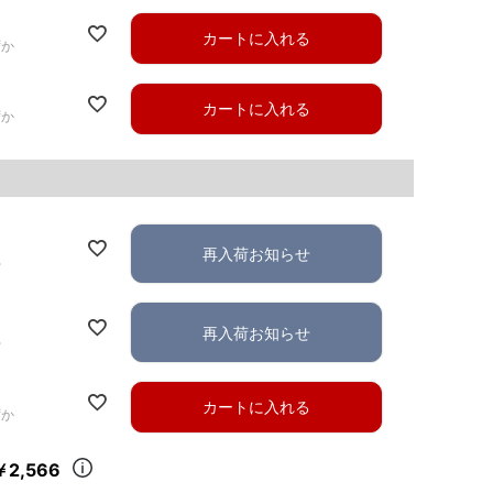
カートに入れる
ずか
カートに入れる
ずか
再入荷お知らせ
れ
再入荷お知らせ
れ
カートに入れる
ずか
￥2,566