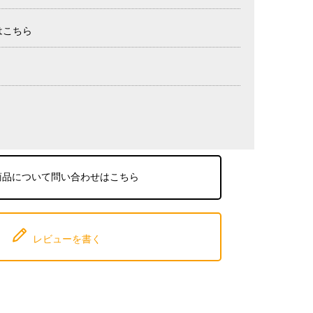
はこちら
商品について問い合わせはこちら
レビューを書く