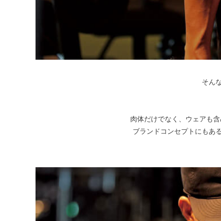
そん
肉体だけでなく、ウェアも含
ブランドコンセプトにもあ