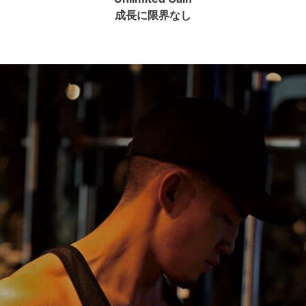
成長に限界なし